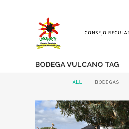
CONSEJO REGULA
BODEGA VULCANO TAG
ALL
BODEGAS