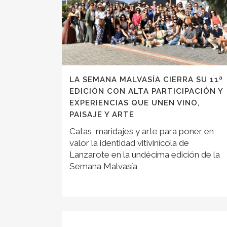
LA SEMANA MALVASÍA CIERRA SU 11ª
EDICIÓN CON ALTA PARTICIPACIÓN Y
EXPERIENCIAS QUE UNEN VINO,
PAISAJE Y ARTE
Catas, maridajes y arte para poner en
valor la identidad vitivinícola de
Lanzarote en la undécima edición de la
Semana Malvasía