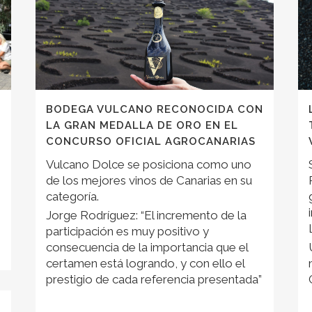
BODEGA VULCANO RECONOCIDA CON
LA GRAN MEDALLA DE ORO EN EL
CONCURSO OFICIAL AGROCANARIAS
Vulcano Dolce se posiciona como uno
de los mejores vinos de Canarias en su
categoría.
Jorge Rodríguez: “El incremento de la
participación es muy positivo y
consecuencia de la importancia que el
certamen está logrando, y con ello el
prestigio de cada referencia presentada”