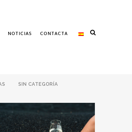
NOTICIAS
CONTACTA
AS
SIN CATEGORÍA