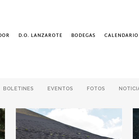
DOR
D.O. LANZAROTE
BODEGAS
CALENDARIO
BOLETINES
EVENTOS
FOTOS
NOTICI