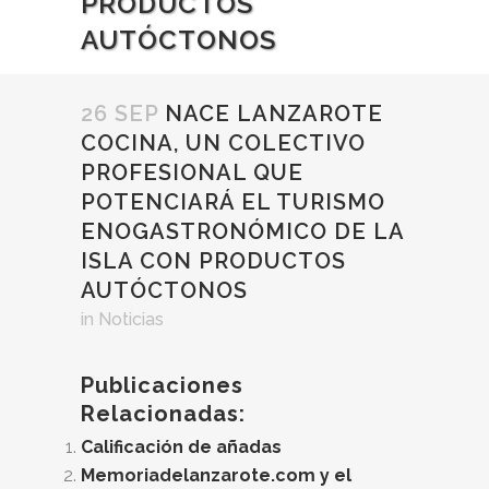
PRODUCTOS
AUTÓCTONOS
26 SEP
NACE LANZAROTE
COCINA, UN COLECTIVO
PROFESIONAL QUE
POTENCIARÁ EL TURISMO
ENOGASTRONÓMICO DE LA
ISLA CON PRODUCTOS
AUTÓCTONOS
in
Noticias
Publicaciones
Relacionadas:
Calificación de añadas
Memoriadelanzarote.com y el