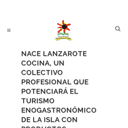
NACE LANZAROTE
COCINA, UN
COLECTIVO
PROFESIONAL QUE
POTENCIARÁ EL
TURISMO
ENOGASTRONÓMICO
DE LA ISLA CON