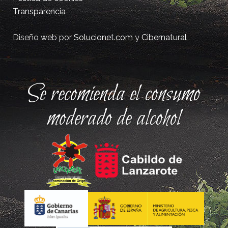
Transparencia
Diseño web por
Solucionet.com
y
Cibernatural
Se recomienda el consumo
moderado de alcohol