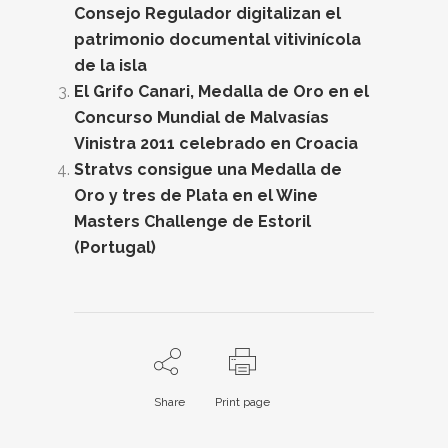
Consejo Regulador digitalizan el
patrimonio documental vitivinícola
de la isla
El Grifo Canari, Medalla de Oro en el
Concurso Mundial de Malvasías
Vinistra 2011 celebrado en Croacia
Stratvs consigue una Medalla de
Oro y tres de Plata en el Wine
Masters Challenge de Estoril
(Portugal)
Share
Print page