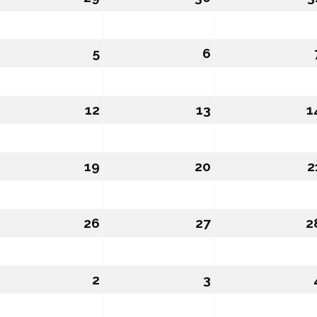
4/08/2026
5
05/08/2026
6
06/08/2026
1/08/2026
12
12/08/2026
13
13/08/2026
1
8/08/2026
19
19/08/2026
20
20/08/2026
2
5/08/2026
26
26/08/2026
27
27/08/2026
2
1/09/2026
2
02/09/2026
3
03/09/2026