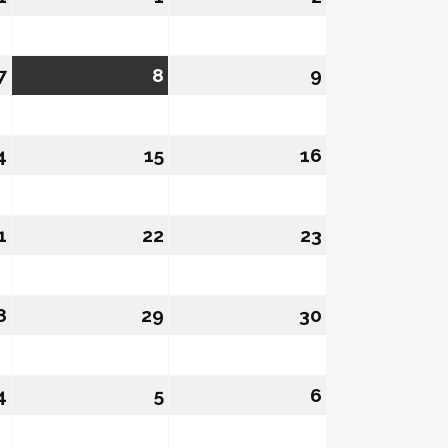
7
07/08/2026
8
08/08/2026
9
09/08/2026
4
14/08/2026
15
15/08/2026
16
16/08/2026
1
21/08/2026
22
22/08/2026
23
23/08/2026
8
28/08/2026
29
29/08/2026
30
30/08/2026
4
04/09/2026
5
05/09/2026
6
06/09/2026