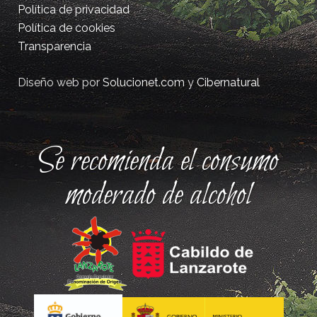
Política de privacidad
Política de cookies
Transparencia
Diseño web por
Solucionet.com
y
Cibernatural
Se recomienda el consumo
moderado de alcohol