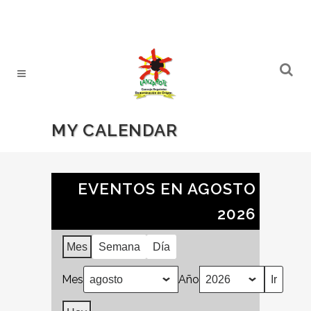
MY CALENDAR
EVENTOS EN AGOSTO
2026
Mes
Semana
Día
Mes
Año