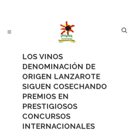
LOS VINOS
DENOMINACIÓN DE
ORIGEN LANZAROTE
SIGUEN COSECHANDO
PREMIOS EN
PRESTIGIOSOS
CONCURSOS
INTERNACIONALES