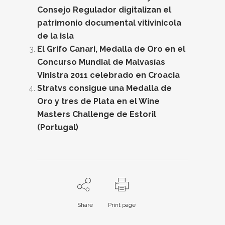
Consejo Regulador digitalizan el
patrimonio documental vitivinícola
de la isla
El Grifo Canari, Medalla de Oro en el
Concurso Mundial de Malvasías
Vinistra 2011 celebrado en Croacia
Stratvs consigue una Medalla de
Oro y tres de Plata en el Wine
Masters Challenge de Estoril
(Portugal)
Share
Print page