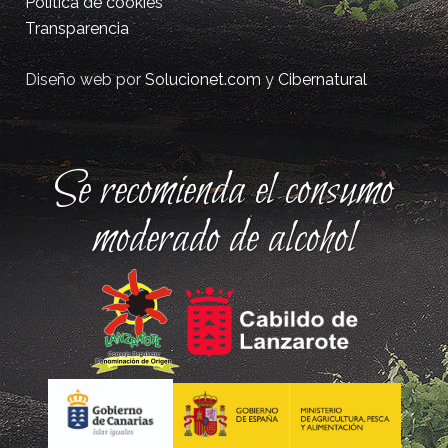
Política de cookies
Transparencia
Diseño web por
Solucionet.com
y
Cibernatural
Se recomienda el consumo
moderado de alcohol