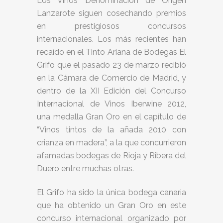
Los Vinos Denominación de Origen
Lanzarote siguen cosechando premios
en prestigiosos concursos
internacionales. Los más recientes han
recaído en el Tinto Ariana de Bodegas El
Grifo que el pasado 23 de marzo recibió
en la Cámara de Comercio de Madrid, y
dentro de la XII Edición del Concurso
Internacional de Vinos Iberwine 2012,
una medalla Gran Oro en el capítulo de
“Vinos tintos de la añada 2010 con
crianza en madera”, a la que concurrieron
afamadas bodegas de Rioja y Ribera del
Duero entre muchas otras.
El Grifo ha sido la única bodega canaria
que ha obtenido un Gran Oro en este
concurso internacional organizado por