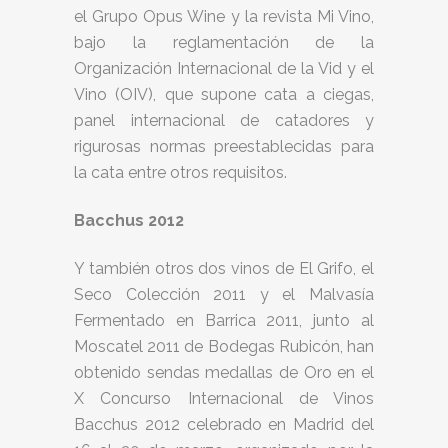
el Grupo Opus Wine y la revista Mi Vino,
bajo la reglamentación de la
Organización Internacional de la Vid y el
Vino (OIV), que supone cata a ciegas,
panel internacional de catadores y
rigurosas normas preestablecidas para
la cata entre otros requisitos.
Bacchus 2012
Y también otros dos vinos de El Grifo, el
Seco Colección 2011 y el Malvasía
Fermentado en Barrica 2011, junto al
Moscatel 2011 de Bodegas Rubicón, han
obtenido sendas medallas de Oro en el
X Concurso Internacional de Vinos
Bacchus 2012 celebrado en Madrid del