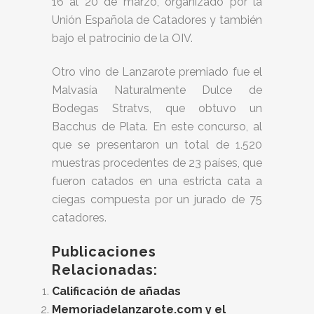
16 al 20 de marzo, organizado por la
Unión Española de Catadores y también
bajo el patrocinio de la OIV.
Otro vino de Lanzarote premiado fue el
Malvasía Naturalmente Dulce de
Bodegas Stratvs, que obtuvo un
Bacchus de Plata. En este concurso, al
que se presentaron un total de 1.520
muestras procedentes de 23 países, que
fueron catados en una estricta cata a
ciegas compuesta por un jurado de 75
catadores.
Publicaciones
Relacionadas:
Calificación de añadas
Memoriadelanzarote.com y el