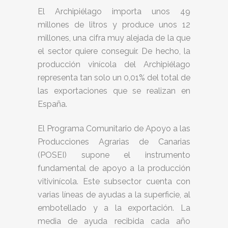
El Archipiélago importa unos 49
millones de litros y produce unos 12
millones, una cifra muy alejada de la que
el sector quiere conseguir. De hecho, la
producción vinícola del Archipiélago
representa tan solo un 0,01% del total de
las exportaciones que se realizan en
España.
El Programa Comunitario de Apoyo a las
Producciones Agrarias de Canarias
(POSEI) supone el instrumento
fundamental de apoyo a la producción
vitivinícola. Este subsector cuenta con
varias líneas de ayudas a la superficie, al
embotellado y a la exportación. La
media de ayuda recibida cada año