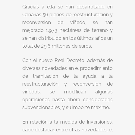
Gracias a ella se han desarrollado en
Canarias 56 planes de reestructuración y
reconversión de viñedo, se han
mejorado 1.973 hectáreas de terreno y
se han distribuido en los últimos años un
total de 29,6 millones de euros.
Con el nuevo Real Decreto, además de
diversas novedades en el procedimiento
de tramitación de la ayuda a la
reestructuración y reconversión de
viñedos, se modifican algunas
operaciones hasta ahora consideradas
subvencionables, y su importe máximo.
En relación a la medida de Inversiones,
cabe destacar, entre otras novedades, el