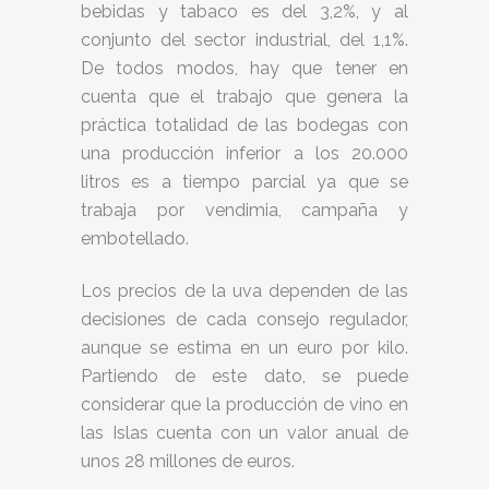
bebidas y tabaco es del 3,2%, y al
conjunto del sector industrial, del 1,1%.
De todos modos, hay que tener en
cuenta que el trabajo que genera la
práctica totalidad de las bodegas con
una producción inferior a los 20.000
litros es a tiempo parcial ya que se
trabaja por vendimia, campaña y
embotellado.
Los precios de la uva dependen de las
decisiones de cada consejo regulador,
aunque se estima en un euro por kilo.
Partiendo de este dato, se puede
considerar que la producción de vino en
las Islas cuenta con un valor anual de
unos 28 millones de euros.