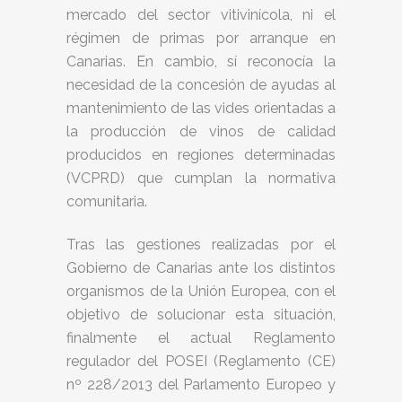
mercado del sector vitivinícola, ni el
régimen de primas por arranque en
Canarias. En cambio, sí reconocía la
necesidad de la concesión de ayudas al
mantenimiento de las vides orientadas a
la producción de vinos de calidad
producidos en regiones determinadas
(VCPRD) que cumplan la normativa
comunitaria.
Tras las gestiones realizadas por el
Gobierno de Canarias ante los distintos
organismos de la Unión Europea, con el
objetivo de solucionar esta situación,
finalmente el actual Reglamento
regulador del POSEI (Reglamento (CE)
nº 228/2013 del Parlamento Europeo y