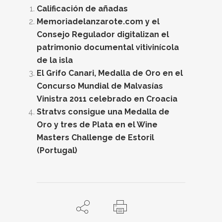
Calificación de añadas
Memoriadelanzarote.com y el
Consejo Regulador digitalizan el
patrimonio documental vitivinícola
de la isla
El Grifo Canari, Medalla de Oro en el
Concurso Mundial de Malvasías
Vinistra 2011 celebrado en Croacia
Stratvs consigue una Medalla de
Oro y tres de Plata en el Wine
Masters Challenge de Estoril
(Portugal)