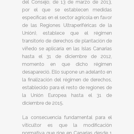
del Consejo, de 13 de marzo de 2013,
por el que se establecen medidas
específicas en el sector agrícola en favor
de las Regiones Ultraperiféricas de la
Unión), establece que el régimen
transitorio de derechos de plantación de
viñedo se aplicaría en las Islas Canarias
hasta el 31 de diciembre de 2012,
momento en que dicho régimen
desapareció. Ello supone un adelanto en
la finalización del régimen de derechos,
establecido para el resto de regiones de
la Unión Europea hasta el 31 de
diciembre de 2015.
La consecuencia fundamental para el
viticultor es que la modificación
normativa que rige en Canarias desde 1