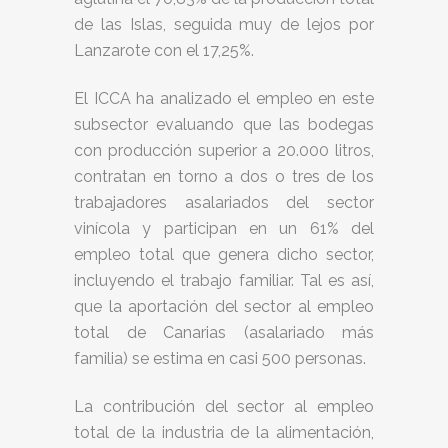
de las Islas, seguida muy de lejos por
Lanzarote con el 17,25%.
El ICCA ha analizado el empleo en este
subsector evaluando que las bodegas
con producción superior a 20.000 litros,
contratan en torno a dos o tres de los
trabajadores asalariados del sector
vinícola y participan en un 61% del
empleo total que genera dicho sector,
incluyendo el trabajo familiar. Tal es así,
que la aportación del sector al empleo
total de Canarias (asalariado más
familia) se estima en casi 500 personas.
La contribución del sector al empleo
total de la industria de la alimentación,