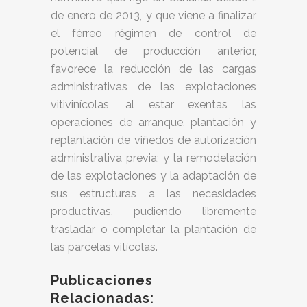
de enero de 2013, y que viene a finalizar
el férreo régimen de control de
potencial de producción anterior,
favorece la reducción de las cargas
administrativas de las explotaciones
vitivinícolas, al estar exentas las
operaciones de arranque, plantación y
replantación de viñedos de autorización
administrativa previa; y la remodelación
de las explotaciones y la adaptación de
sus estructuras a las necesidades
productivas, pudiendo libremente
trasladar o completar la plantación de
las parcelas vitícolas.
Publicaciones
Relacionadas: