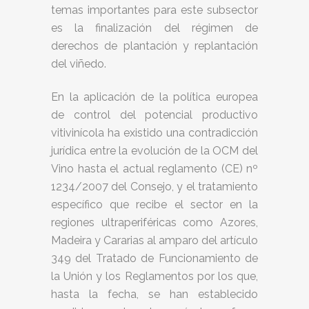
temas importantes para este subsector
es la finalización del régimen de
derechos de plantación y replantación
del viñedo.
En la aplicación de la política europea
de control del potencial productivo
vitivinícola ha existido una contradicción
jurídica entre la evolución de la OCM del
Vino hasta el actual reglamento (CE) nº
1234/2007 del Consejo, y el tratamiento
específico que recibe el sector en la
regiones ultraperiféricas como Azores,
Madeira y Cararias al amparo del artículo
349 del Tratado de Funcionamiento de
la Unión y los Reglamentos por los que,
hasta la fecha, se han establecido