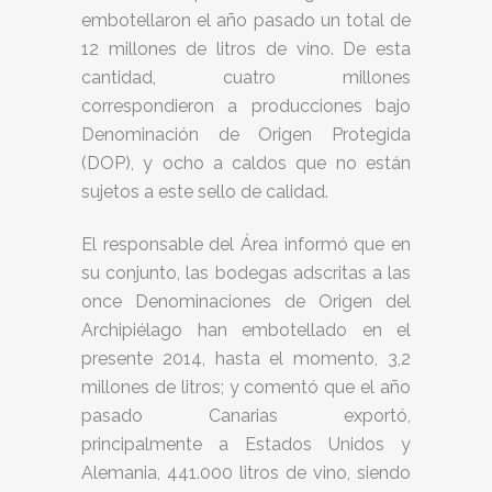
embotellaron el año pasado un total de
12 millones de litros de vino. De esta
cantidad, cuatro millones
correspondieron a producciones bajo
Denominación de Origen Protegida
(DOP), y ocho a caldos que no están
sujetos a este sello de calidad.
El responsable del Área informó que en
su conjunto, las bodegas adscritas a las
once Denominaciones de Origen del
Archipiélago han embotellado en el
presente 2014, hasta el momento, 3,2
millones de litros; y comentó que el año
pasado Canarias exportó,
principalmente a Estados Unidos y
Alemania, 441.000 litros de vino, siendo