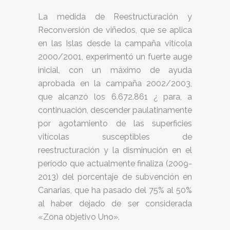
La medida de Reestructuración y
Reconversión de viñedos, que se aplica
en las Islas desde la campaña vitícola
2000/2001, experimentó un fuerte auge
inicial, con un máximo de ayuda
aprobada en la campaña 2002/2003,
que alcanzó los 6.672.861 ¿ para, a
continuación, descender paulatinamente
por agotamiento de las superficies
vitícolas susceptibles de
reestructuración y la disminución en el
período que actualmente finaliza (2009-
2013) del porcentaje de subvención en
Canarias, que ha pasado del 75% al 50%
al haber dejado de ser considerada
«Zona objetivo Uno».