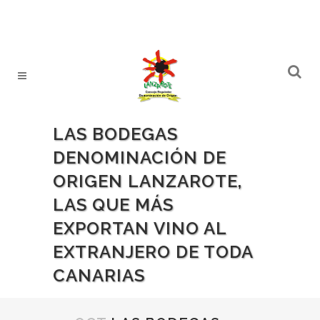
LAS BODEGAS
DENOMINACIÓN DE
ORIGEN LANZAROTE,
LAS QUE MÁS
EXPORTAN VINO AL
EXTRANJERO DE TODA
CANARIAS