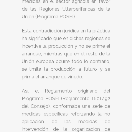
medidas en el sector agrícola en favor
de las Regiones Ultarperiféricas de la
Unión (Programa POSEI).
Esta contradicción jurídica en la práctica
ha significado que en dichas regiones se
incentive la producción y no se prime el
arranque, mientras que en el resto de la
Unión europea ocurre todo lo contrario,
se limita la producción a futuro y se
prima el arranque de viñedo.
Así, el Reglamento originario del
Programa POSEI (Reglamento 1601/92
del Consejo), conformaba una serie de
medidas específicas reforzando la no
aplicación de las medidas de
intervención de la organización de