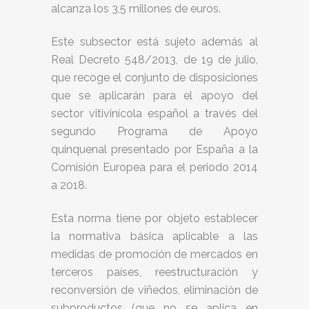
alcanza los 3,5 millones de euros.
Este subsector está sujeto además al
Real Decreto 548/2013, de 19 de julio,
que recoge el conjunto de disposiciones
que se aplicarán para el apoyo del
sector vitivinícola español a través del
segundo Programa de Apoyo
quinquenal presentado por España a la
Comisión Europea para el periodo 2014
a 2018.
Esta norma tiene por objeto establecer
la normativa básica aplicable a las
medidas de promoción de mercados en
terceros países, reestructuración y
reconversión de viñedos, eliminación de
subproductos (que no se aplica en