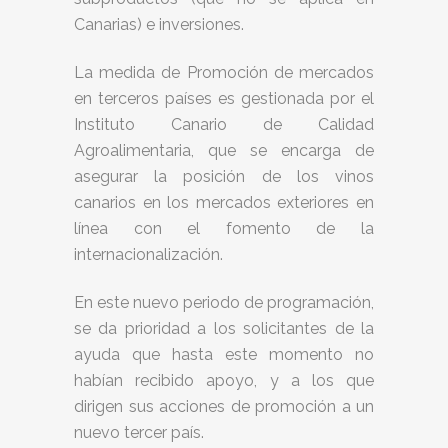
Canarias) e inversiones.
La medida de Promoción de mercados
en terceros países es gestionada por el
Instituto Canario de Calidad
Agroalimentaria, que se encarga de
asegurar la posición de los vinos
canarios en los mercados exteriores en
línea con el fomento de la
internacionalización.
En este nuevo periodo de programación,
se da prioridad a los solicitantes de la
ayuda que hasta este momento no
habían recibido apoyo, y a los que
dirigen sus acciones de promoción a un
nuevo tercer país.