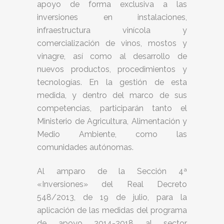
apoyo de forma exclusiva a las
inversiones en instalaciones,
infraestructura vinícola y
comercialización de vinos, mostos y
vinagre, así como al desarrollo de
nuevos productos, procedimientos y
tecnologías. En la gestión de esta
medida, y dentro del marco de sus
competencias, participarán tanto el
Ministerio de Agricultura, Alimentación y
Medio Ambiente, como las
comunidades autónomas.
Al amparo de la Sección 4ª
«Inversiones» del Real Decreto
548/2013, de 19 de julio, para la
aplicación de las medidas del programa
de apoyo 2014-2018 al sector