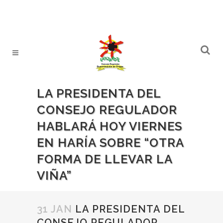
LA PRESIDENTA DEL
CONSEJO REGULADOR
HABLARÁ HOY VIERNES
EN HARÍA SOBRE “OTRA
FORMA DE LLEVAR LA
VIÑA”
31 JAN
LA PRESIDENTA DEL
CONSEJO REGULADOR