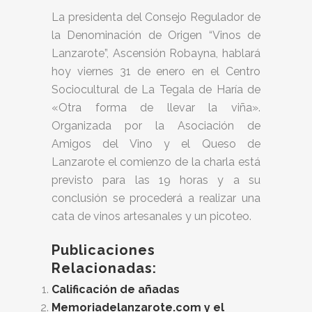
La presidenta del Consejo Regulador de
la Denominación de Origen “Vinos de
Lanzarote”, Ascensión Robayna, hablará
hoy viernes 31 de enero en el Centro
Sociocultural de La Tegala de Haría de
«Otra forma de llevar la viña».
Organizada por la Asociación de
Amigos del Vino y el Queso de
Lanzarote el comienzo de la charla está
previsto para las 19 horas y a su
conclusión se procederá a realizar una
cata de vinos artesanales y un picoteo.
Publicaciones
Relacionadas:
Calificación de añadas
Memoriadelanzarote.com y el