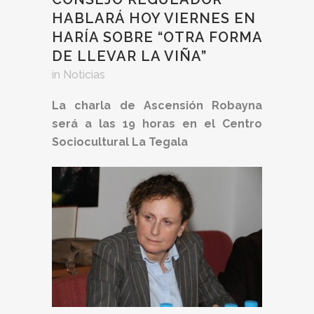
HABLARÁ HOY VIERNES EN
HARÍA SOBRE “OTRA FORMA
DE LLEVAR LA VIÑA”
in
Noticias
La charla de Ascensión Robayna
será a las 19 horas en el Centro
Sociocultural La Tegala