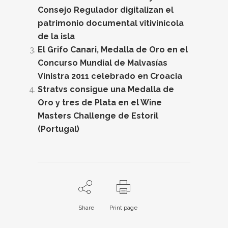
Consejo Regulador digitalizan el
patrimonio documental vitivinícola
de la isla
El Grifo Canari, Medalla de Oro en el
Concurso Mundial de Malvasías
Vinistra 2011 celebrado en Croacia
Stratvs consigue una Medalla de
Oro y tres de Plata en el Wine
Masters Challenge de Estoril
(Portugal)
Share
Print page