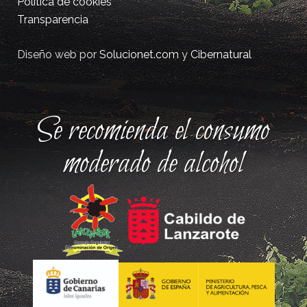
Política de cookies
Transparencia
Diseño web por
Solucionet.com
y
Cibernatural
Se recomienda el consumo
moderado de alcohol