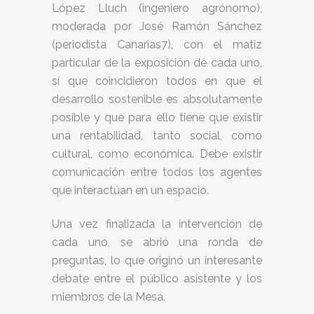
López Lluch (ingeniero agrónomo),
moderada por José Ramón Sánchez
(periodista Canarias7), con el matiz
particular de la exposición de cada uno,
sí que coincidieron todos en que el
desarrollo sostenible es absolutamente
posible y que para ello tiene que existir
una rentabilidad, tanto social, como
cultural, como económica. Debe existir
comunicación entre todos los agentes
que interactúan en un espacio.
Una vez finalizada la intervención de
cada uno, se abrió una ronda de
preguntas, lo que originó un interesante
debate entre el público asistente y los
miembros de la Mesa.