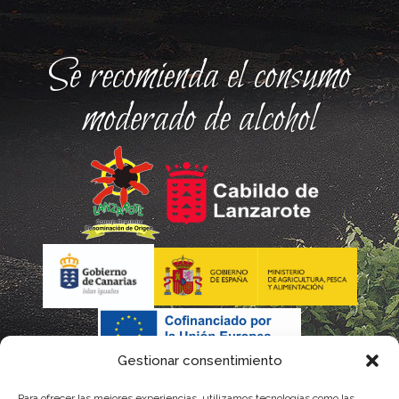
Se recomienda el consumo
moderado de alcohol
Gestionar consentimiento
Para ofrecer las mejores experiencias, utilizamos tecnologías como las