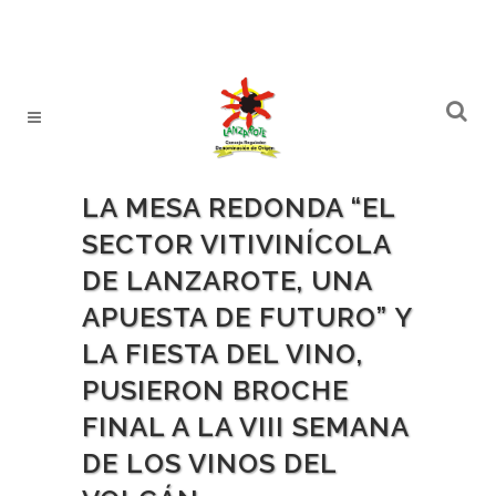
LA MESA REDONDA “EL
SECTOR VITIVINÍCOLA
DE LANZAROTE, UNA
APUESTA DE FUTURO” Y
LA FIESTA DEL VINO,
PUSIERON BROCHE
FINAL A LA VIII SEMANA
DE LOS VINOS DEL