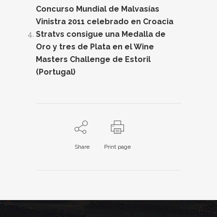
Concurso Mundial de Malvasías
Vinistra 2011 celebrado en Croacia
Stratvs consigue una Medalla de
Oro y tres de Plata en el Wine
Masters Challenge de Estoril
(Portugal)
Share
Print page