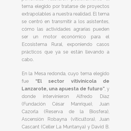
tema elegido por tratarse de proyectos
extrapolables a nuestra realidad. El tema
se centró en transmitir a los asistentes,
cómo las actividades agrarias pueden
ser un motor económico para el
Ecosistema Rural, exponiendo casos
prácticos que ya se están llevando a
cabo.
En la Mesa redonda, cuyo tema elegido
fue
“El sector vitivinícola
de
Lanzarote, una apuesta de futuro”
, y
donde intervinieron Alfredo Díaz
(Fundación César Manrique), Juan
Cazorla (Reserva de la Biosfera),
Ascensión Robayna (viticultora), Juan
Cascant (Celler La Muntanya) y David B.