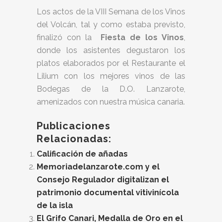
Los actos de la VIII Semana de los Vinos
del Volcán, tal y como estaba previsto,
finalizó con la
Fiesta de los Vinos
,
donde los asistentes degustaron los
platos elaborados por el Restaurante el
Lilium con los mejores vinos de las
Bodegas de la D.O. Lanzarote,
amenizados con nuestra música canaria.
Publicaciones
Relacionadas:
Calificación de añadas
Memoriadelanzarote.com y el
Consejo Regulador digitalizan el
patrimonio documental vitivinícola
de la isla
El Grifo Canari, Medalla de Oro en el