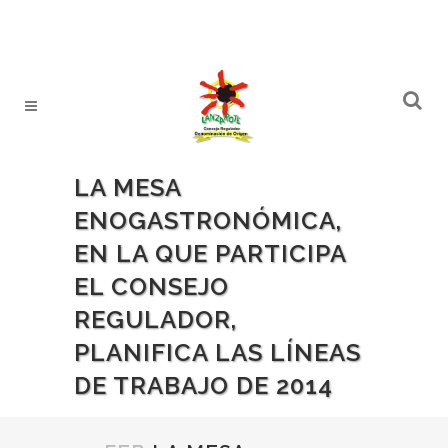
LA MESA
ENOGASTRONÓMICA,
EN LA QUE PARTICIPA
EL CONSEJO
REGULADOR,
PLANIFICA LAS LÍNEAS
DE TRABAJO DE 2014