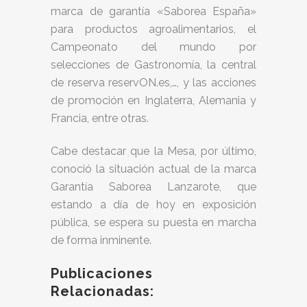
marca de garantía «Saborea España»
para productos agroalimentarios, el
Campeonato del mundo por
selecciones de Gastronomía, la central
de reserva reservON.es,…, y las acciones
de promoción en Inglaterra, Alemania y
Francia, entre otras.
Cabe destacar que la Mesa, por último,
conoció la situación actual de la marca
Garantía Saborea Lanzarote, que
estando a día de hoy en exposición
pública, se espera su puesta en marcha
de forma inminente.
Publicaciones
Relacionadas: