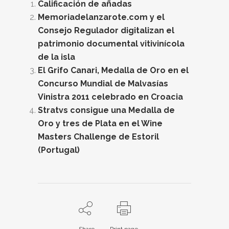
Calificación de añadas
Memoriadelanzarote.com y el
Consejo Regulador digitalizan el
patrimonio documental vitivinícola
de la isla
El Grifo Canari, Medalla de Oro en el
Concurso Mundial de Malvasías
Vinistra 2011 celebrado en Croacia
Stratvs consigue una Medalla de
Oro y tres de Plata en el Wine
Masters Challenge de Estoril
(Portugal)