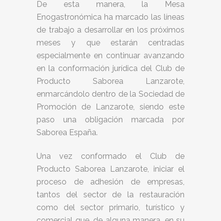
De esta manera, la Mesa
Enogastronómica ha marcado las líneas
de trabajo a desarrollar en los próximos
meses y que estarán centradas
especialmente en continuar avanzando
en la conformación jurídica del Club de
Producto Saborea Lanzarote,
enmarcándolo dentro de la Sociedad de
Promoción de Lanzarote, siendo este
paso una obligación marcada por
Saborea España.
Una vez conformado el Club de
Producto Saborea Lanzarote, iniciar el
proceso de adhesión de empresas,
tantos del sector de la restauración
como del sector primario, turístico y
comercial que, de alguna manera, en su