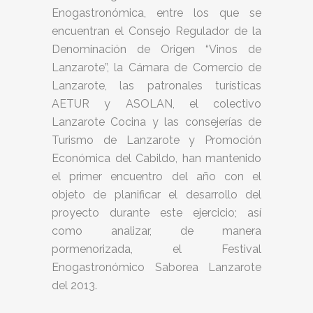
Enogastronómica, entre los que se
encuentran el Consejo Regulador de la
Denominación de Origen “Vinos de
Lanzarote”, la Cámara de Comercio de
Lanzarote, las patronales turísticas
AETUR y ASOLAN, el colectivo
Lanzarote Cocina y las consejerías de
Turismo de Lanzarote y Promoción
Económica del Cabildo, han mantenido
el primer encuentro del año con el
objeto de planificar el desarrollo del
proyecto durante este ejercicio; así
como analizar, de manera
pormenorizada, el Festival
Enogastronómico Saborea Lanzarote
del 2013.