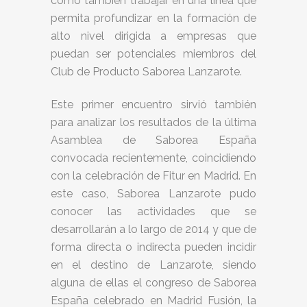
como también trabajar en una línea que
permita profundizar en la formación de
alto nivel dirigida a empresas que
puedan ser potenciales miembros del
Club de Producto Saborea Lanzarote.
Este primer encuentro sirvió también
para analizar los resultados de la última
Asamblea de Saborea España
convocada recientemente, coincidiendo
con la celebración de Fitur en Madrid. En
este caso, Saborea Lanzarote pudo
conocer las actividades que se
desarrollarán a lo largo de 2014 y que de
forma directa o indirecta pueden incidir
en el destino de Lanzarote, siendo
alguna de ellas el congreso de Saborea
España celebrado en Madrid Fusión, la