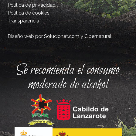
Política de privacidad
Política de cookies
Transparencia
Diseño web por
Solucionet.com
y
Cibernatural
Se recomienda el consumo
moderado de alcohol