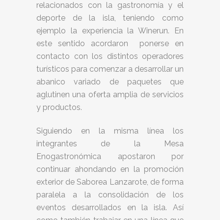
relacionados con la gastronomía y el
deporte de la isla, teniendo como
ejemplo la experiencia la Winerun. En
este sentido acordaron ponerse en
contacto con los distintos operadores
turísticos para comenzar a desarrollar un
abanico variado de paquetes que
aglutinen una oferta amplia de servicios
y productos.
Siguiendo en la misma línea los
integrantes de la Mesa
Enogastronómica apostaron por
continuar ahondando en la promoción
exterior de Saborea Lanzarote, de forma
paralela a la consolidación de los
eventos desarrollados en la isla. Así