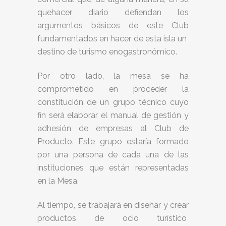
quehacer diario defiendan los
argumentos básicos de este Club
fundamentados en hacer de esta isla un
destino de turismo enogastronómico.
Por otro lado, la mesa se ha
comprometido en proceder la
constitución de un grupo técnico cuyo
fin será elaborar el manual de gestión y
adhesión de empresas al Club de
Producto. Este grupo estaría formado
por una persona de cada una de las
instituciones que están representadas
en la Mesa.
Al tiempo, se trabajará en diseñar y crear
productos de ocio turístico