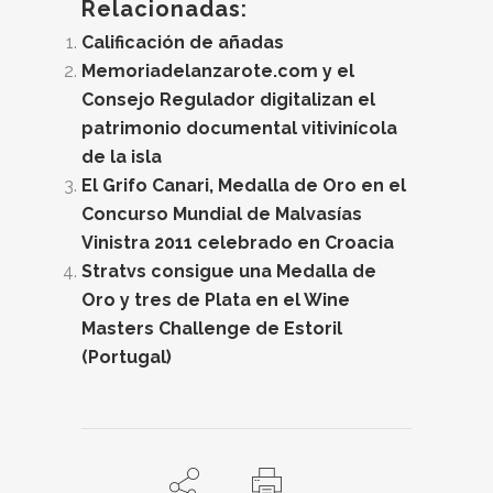
Relacionadas:
Calificación de añadas
Memoriadelanzarote.com y el
Consejo Regulador digitalizan el
patrimonio documental vitivinícola
de la isla
El Grifo Canari, Medalla de Oro en el
Concurso Mundial de Malvasías
Vinistra 2011 celebrado en Croacia
Stratvs consigue una Medalla de
Oro y tres de Plata en el Wine
Masters Challenge de Estoril
(Portugal)