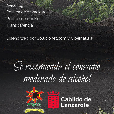
Aviso legal
Política de privacidad
Política de cookies
Transparencia
Diseño web por
Solucionet.com
y
Cibernatural
Se recomienda el consumo
moderado de alcohol