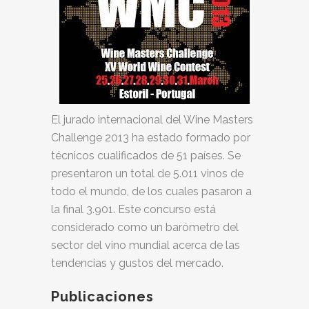
El jurado internacional del Wine Masters
Challenge 2013 ha estado formado por
técnicos cualificados de 51 países. Se
presentaron un total de 5.011 vinos de
todo el mundo, de los cuales pasaron a
la final 3.901. Este concurso está
considerado como un barómetro del
sector del vino mundial acerca de las
tendencias y gustos del mercado.
Publicaciones