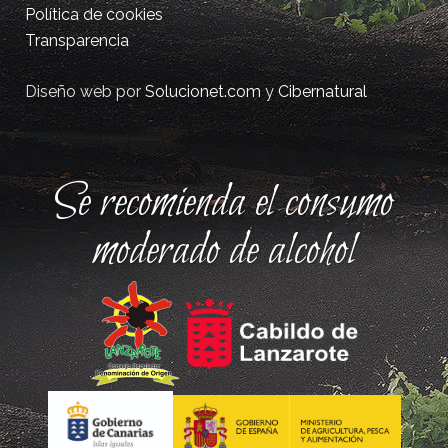
Política de cookies
Transparencia
Diseño web por
Solucionet.com
y
Cibernatural
Se recomienda el consumo
moderado de alcohol