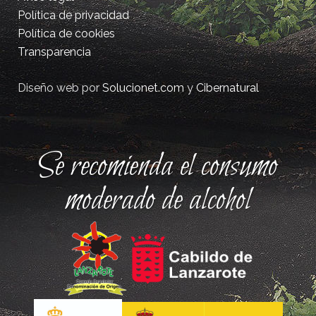
Política de privacidad
Política de cookies
Transparencia
Diseño web por
Solucionet.com
y
Cibernatural
Se recomienda el consumo
moderado de alcohol