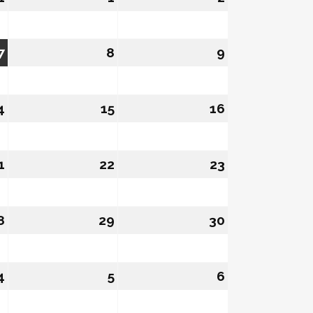
7
07/08/2026
8
08/08/2026
9
09/08/2026
4
14/08/2026
15
15/08/2026
16
16/08/2026
1
21/08/2026
22
22/08/2026
23
23/08/2026
8
28/08/2026
29
29/08/2026
30
30/08/2026
4
04/09/2026
5
05/09/2026
6
06/09/2026