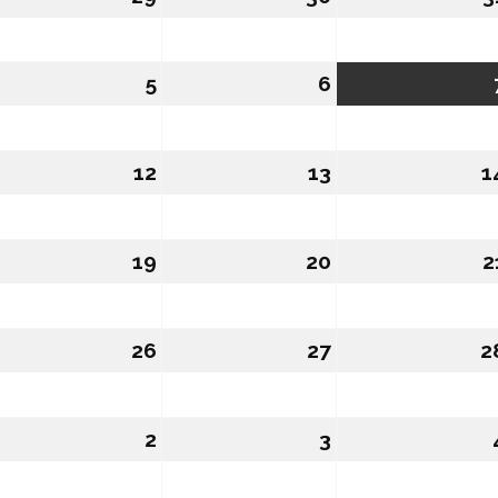
4/08/2026
5
05/08/2026
6
06/08/2026
1/08/2026
12
12/08/2026
13
13/08/2026
1
8/08/2026
19
19/08/2026
20
20/08/2026
2
5/08/2026
26
26/08/2026
27
27/08/2026
2
1/09/2026
2
02/09/2026
3
03/09/2026