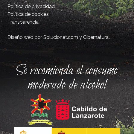
Política de privacidad
Política de cookies
Transparencia
Diseño web por
Solucionet.com
y
Cibernatural
Se recomienda el consumo
moderado de alcohol