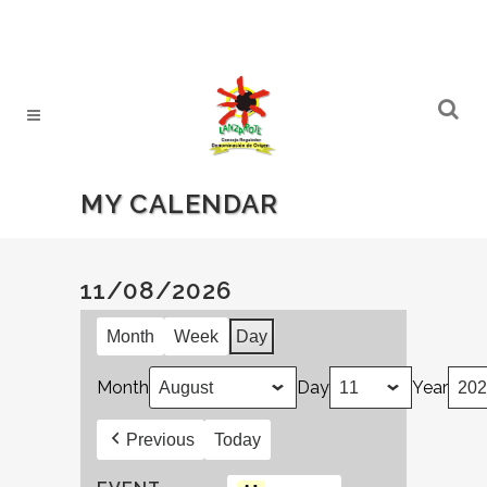
MY CALENDAR
11/08/2026
Month
Week
Day
Month
Day
Year
Previous
Today