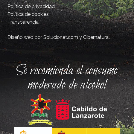
Política de privacidad
Política de cookies
Transparencia
Diseño web por
Solucionet.com
y
Cibernatural
Se recomienda el consumo
moderado de alcohol