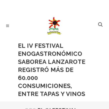
EL IV FESTIVAL
ENOGASTRONÓMICO
SABOREA LANZAROTE
REGISTRÓ MÁS DE
60.000
CONSUMICIONES,
ENTRE TAPAS Y VINOS