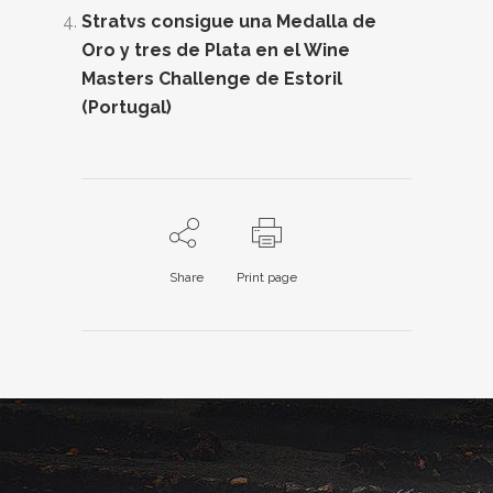
Stratvs consigue una Medalla de
Oro y tres de Plata en el Wine
Masters Challenge de Estoril
(Portugal)
Share
Print page