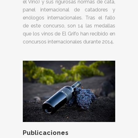
el Vino) y sus rigurosas normas de cata,
panel internacional de catadores y
enólogos internacionales. Tras el fallo
de este concurso, son 14 las medallas
que los vinos de El Grifo han recibido en
concursos internacionales durante 2014.
Publicaciones