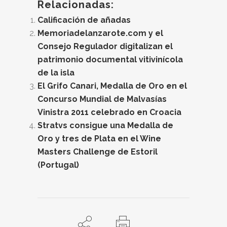
Relacionadas:
Calificación de añadas
Memoriadelanzarote.com y el
Consejo Regulador digitalizan el
patrimonio documental vitivinícola
de la isla
El Grifo Canari, Medalla de Oro en el
Concurso Mundial de Malvasías
Vinistra 2011 celebrado en Croacia
Stratvs consigue una Medalla de
Oro y tres de Plata en el Wine
Masters Challenge de Estoril
(Portugal)