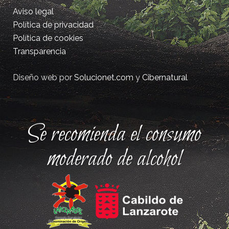
Aviso legal
Política de privacidad
Política de cookies
Transparencia
Diseño web por
Solucionet.com
y
Cibernatural
Se recomienda el consumo
moderado de alcohol