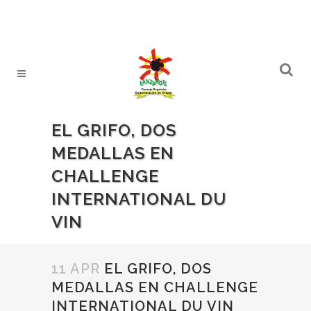
EL GRIFO, DOS
MEDALLAS EN
CHALLENGE
INTERNATIONAL DU
VIN
11 APR
EL GRIFO, DOS
MEDALLAS EN CHALLENGE
INTERNATIONAL DU VIN