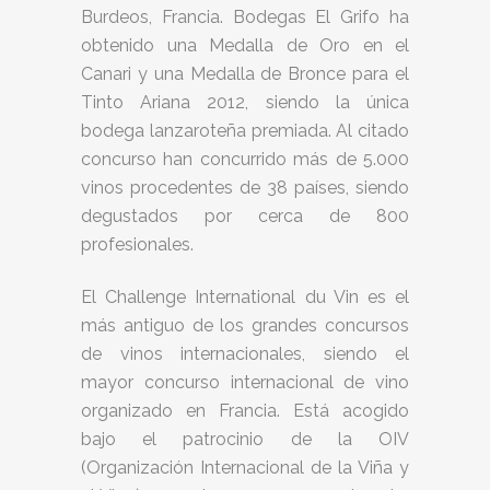
Burdeos, Francia. Bodegas El Grifo ha
obtenido una Medalla de Oro en el
Canari y una Medalla de Bronce para el
Tinto Ariana 2012, siendo la única
bodega lanzaroteña premiada. Al citado
concurso han concurrido más de 5.000
vinos procedentes de 38 países, siendo
degustados por cerca de 800
profesionales.
El Challenge International du Vin es el
más antiguo de los grandes concursos
de vinos internacionales, siendo el
mayor concurso internacional de vino
organizado en Francia. Está acogido
bajo el patrocinio de la OIV
(Organización Internacional de la Viña y