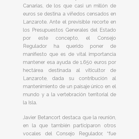
Canarias, de los que casi un millón de
euros se destina a viñedos censados en
Lanzarote. Ante el previsible recorte en
los Presupuestos Generales del Estado
por este concepto, el Consejo
Regulador ha querido poner de
manifiesto que es de vital importancia
mantener esa ayuda de 1.650 euros por
hectárea destinada al viticultor de
Lanzarote, dada su contribución al
mantenimiento de un paisaje único en el
mundo y a la vertebración territorial de
la Isla.
Javier Betancort destaca que la reunión,
en la que también participaron otros
vocales del Consejo Regulador, “fue