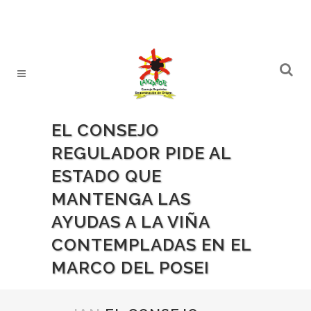
EL CONSEJO
REGULADOR PIDE AL
ESTADO QUE
MANTENGA LAS
AYUDAS A LA VIÑA
CONTEMPLADAS EN EL
MARCO DEL POSEI