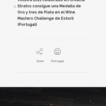
Stratvs consigue una Medalla de
Oro y tres de Plata en el Wine
Masters Challenge de Estoril
(Portugal)
Share
Print page