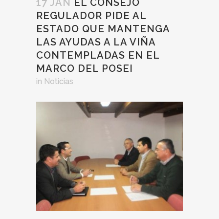
17 JAN
EL CONSEJO
REGULADOR PIDE AL
ESTADO QUE MANTENGA
LAS AYUDAS A LA VIÑA
CONTEMPLADAS EN EL
MARCO DEL POSEI
in
Noticias