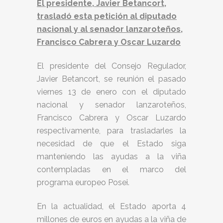
El presidente, Javier Betancort,
trasladó esta petición al diputado
nacional y al senador lanzaroteños,
Francisco Cabrera y Oscar Luzardo
El presidente del Consejo Regulador,
Javier Betancort, se reunión el pasado
viernes 13 de enero con el diputado
nacional y senador lanzaroteños,
Francisco Cabrera y Oscar Luzardo
respectivamente, para trasladarles la
necesidad de que el Estado siga
manteniendo las ayudas a la viña
contempladas en el marco del
programa europeo Posei.
En la actualidad, el Estado aporta 4
millones de euros en ayudas a la viña de