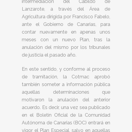
intermediación del Cabildo de
Lanzarote, a través del Área de
Agricultura dirigida por Francisco Fabelo,
ante el Gobierno de Canarias, para
contar nuevamente en apenas unos
meses con un nuevo Plan, tras la
anulación del mismo por los tribunales
de justicia el pasado año.
En este sentido, y conforme al proceso
de tramitación, la Cotmac aprobó
también someter a información pública
aquellas determinaciones que
motivaron la anulación del anterior
acuerdo. Es decir, una vez sea publicado
en el Boletín Oficial de la Comunidad
Autónoma de Canarias (BOC) entrará en
vigor el Plan Especial, salvo en aquellas