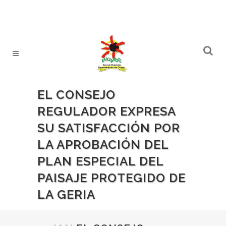
EL CONSEJO
REGULADOR EXPRESA
SU SATISFACCIÓN POR
LA APROBACIÓN DEL
PLAN ESPECIAL DEL
PAISAJE PROTEGIDO DE
LA GERIA