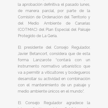
la aprobación definitiva el pasado lunes,
de manera parcial, por parte de la
Comisión de Ordenación del Territorio y
del Medio Ambiente de Canarias
(COTMAC) del Plan Especial del Paisaje
Protegido de La Geria.
El presidente del Consejo Regulador,
Javier Betancort, considera que de esta
forma Lanzarote “contará con un
instrumento normativo urbanístico que
va a permitir a viticultores y bodegueros
desarrollar su actividad en combinación
con el mantenimiento de un paisaje y
medio ambiente únicos en el mundo”.
El Consejo Regulador agradece la