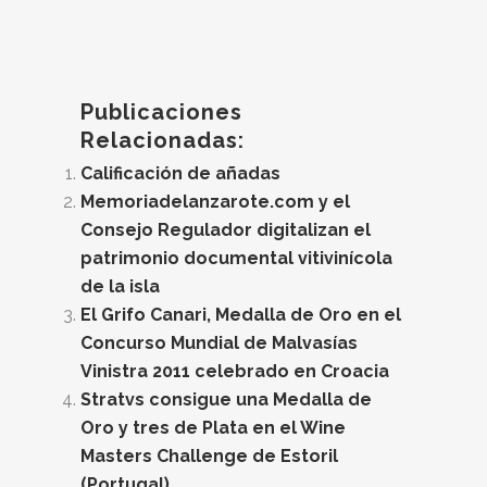
Publicaciones
Relacionadas:
Calificación de añadas
Memoriadelanzarote.com y el
Consejo Regulador digitalizan el
patrimonio documental vitivinícola
de la isla
El Grifo Canari, Medalla de Oro en el
Concurso Mundial de Malvasías
Vinistra 2011 celebrado en Croacia
Stratvs consigue una Medalla de
Oro y tres de Plata en el Wine
Masters Challenge de Estoril
(Portugal)