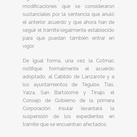
modificaciones que se consideraron
sustanciales por la sentencia que anuló
el anterior acuerdo y que ahora han de
seguir el trámite legalmente establecido
para que puedan también entrar en
vigor.
De igual forma, una vez la Cotmac
notifique formalmente el acuerdo
adoptado, al Cabildo de Lanzarote y a
los ayuntamientos de Teguise, Tias,
Yaiza, San Bartolomé y Tinajo, el
Consejo de Gobierno de la primera
Corporación insular levantará la
suspensión de los expedientes en
trámite que se encuentran afectados.