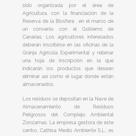
sido organizada por el área de
Agricultura, con la financiación de la
Reserva de la Biosfera , en el marco de
un convenio con el Gobierno de
Canarias. Los agricultores interesados
deberán inscribirse en las oficinas de la
Granja Agrícola Experimental y rellenar
una hoja de inscripción en la que
indicarán los productos que desean
eliminar así como el lugar donde están
almacenados.
Los residuos se depositan en la Nave de
Almacenamiento de Residuos
Peligrosos del Complejo Ambiental
Zonzamas. La empresa gestora de este
centro, Cathisa Medio Ambiente S.L., es