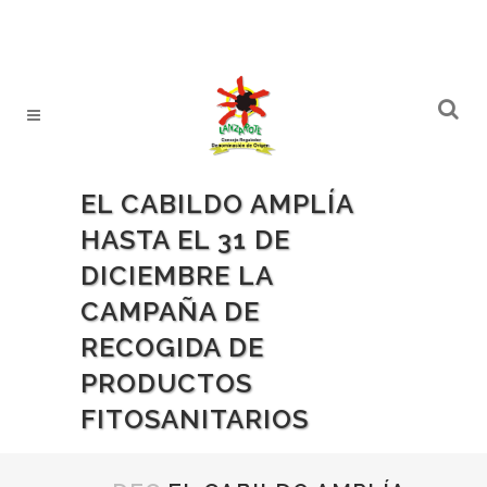
EL CABILDO AMPLÍA
HASTA EL 31 DE
DICIEMBRE LA
CAMPAÑA DE
RECOGIDA DE
PRODUCTOS
FITOSANITARIOS