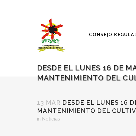
CONSEJO REGULA
DESDE EL LUNES 16 DE M
MANTENIMIENTO DEL CUL
13 MAR
DESDE EL LUNES 16 D
MANTENIMIENTO DEL CULTIV
in
Noticias