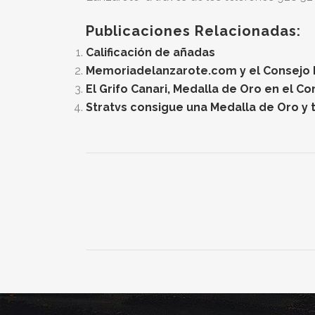
Publicaciones Relacionadas:
Calificación de añadas
Memoriadelanzarote.com y el Consejo Re
El Grifo Canari, Medalla de Oro en el C
Stratvs consigue una Medalla de Oro y t