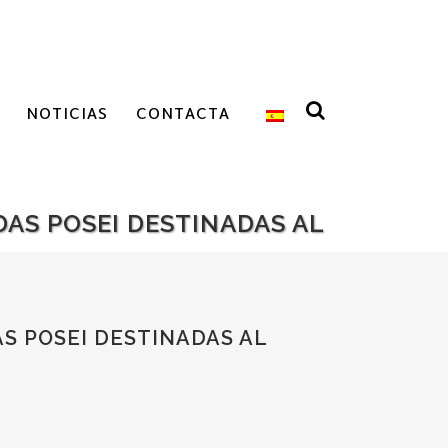
NOTICIAS
CONTACTA
DAS POSEI DESTINADAS AL
AS POSEI DESTINADAS AL