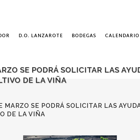
DOR
D.O. LANZAROTE
BODEGAS
CALENDARIO
ARZO SE PODRÁ SOLICITAR LAS AYU
TIVO DE LA VIÑA
E MARZO SE PODRÁ SOLICITAR LAS AYUD
O DE LA VIÑA