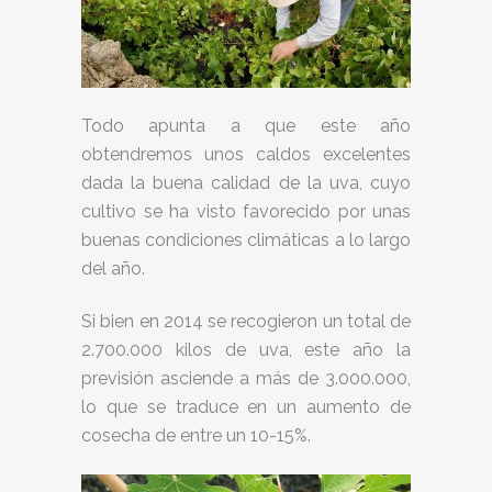
Todo apunta a que este año
obtendremos unos caldos excelentes
dada la buena calidad de la uva, cuyo
cultivo se ha visto favorecido por unas
buenas condiciones climáticas a lo largo
del año.
Si bien en 2014 se recogieron un total de
2.700.000 kilos de uva, este año la
previsión asciende a más de 3.000.000,
lo que se traduce en un aumento de
cosecha de entre un 10-15%.