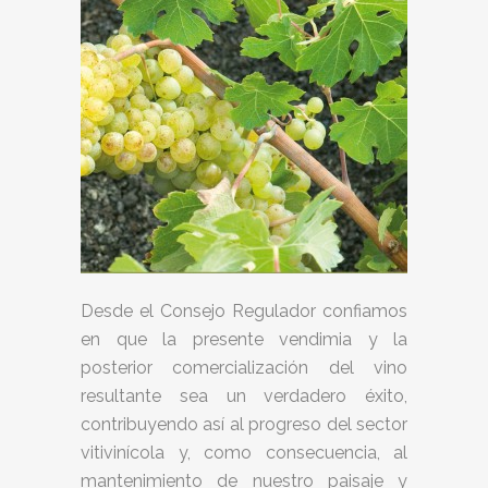
Desde el Consejo Regulador confiamos
en que la presente vendimia y la
posterior comercialización del vino
resultante sea un verdadero éxito,
contribuyendo así al progreso del sector
vitivinícola y, como consecuencia, al
mantenimiento de nuestro paisaje y