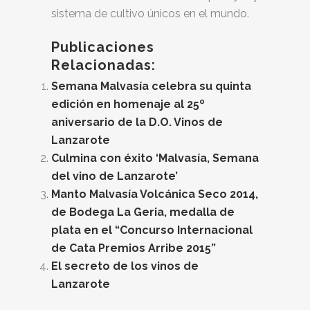
sistema de cultivo únicos en el mundo.
Publicaciones
Relacionadas:
Semana Malvasía celebra su quinta
edición en homenaje al 25º
aniversario de la D.O. Vinos de
Lanzarote
Culmina con éxito ‘Malvasía, Semana
del vino de Lanzarote’
Manto Malvasía Volcánica Seco 2014,
de Bodega La Geria, medalla de
plata en el “Concurso Internacional
de Cata Premios Arribe 2015”
El secreto de los vinos de
Lanzarote