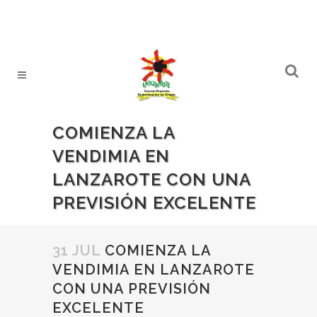
COMIENZA LA
VENDIMIA EN
LANZAROTE CON UNA
PREVISIÓN EXCELENTE
31 JUL
COMIENZA LA
VENDIMIA EN LANZAROTE
CON UNA PREVISIÓN
EXCELENTE