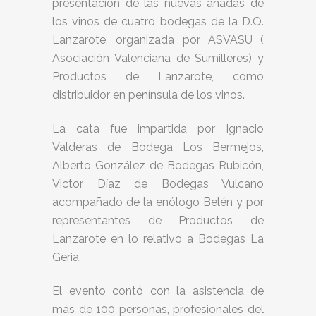
presentación de las nuevas añadas de
los vinos de cuatro bodegas de la D.O.
Lanzarote, organizada por ASVASU (
Asociación Valenciana de Sumilleres) y
Productos de Lanzarote, como
distribuidor en península de los vinos.
La cata fue impartida por Ignacio
Valderas de Bodega Los Bermejos,
Alberto González de Bodegas Rubicón,
Victor Díaz de Bodegas Vulcano
acompañado de la enólogo Belén y por
representantes de Productos de
Lanzarote en lo relativo a Bodegas La
Geria.
El evento contó con la asistencia de
más de 100 personas, profesionales del