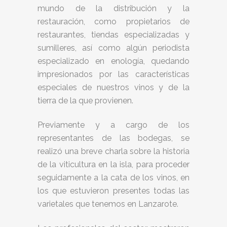
mundo de la distribución y la
restauración, como propietarios de
restaurantes, tiendas especializadas y
sumilleres, así como algún periodista
especializado en enología, quedando
impresionados por las características
especiales de nuestros vinos y de la
tierra de la que provienen.
Previamente y a cargo de los
representantes de las bodegas, se
realizó una breve charla sobre la historia
de la viticultura en la isla, para proceder
seguidamente a la cata de los vinos, en
los que estuvieron presentes todas las
varietales que tenemos en Lanzarote.