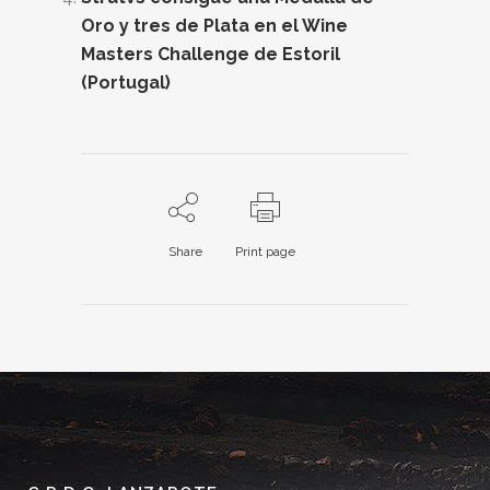
Oro y tres de Plata en el Wine
Masters Challenge de Estoril
(Portugal)
Share
Print page