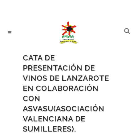
CATA DE
PRESENTACIÓN DE
VINOS DE LANZAROTE
EN COLABORACIÓN
CON
ASVASU(ASOCIACIÓN
VALENCIANA DE
SUMILLERES).