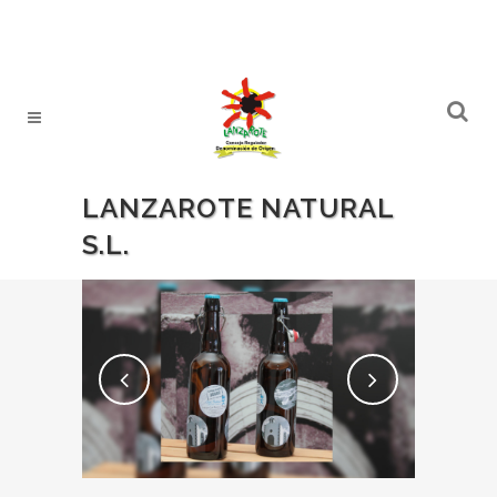
LANZAROTE NATURAL
S.L.