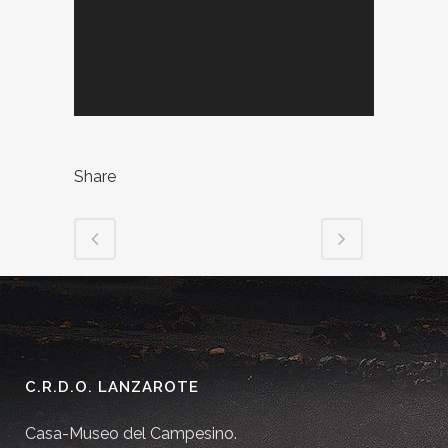
Share
C.R.D.O. LANZAROTE
Casa-Museo del Campesino.