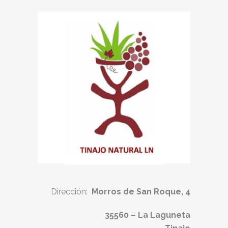
Dirección:
Morros de San Roque, 4
35560 – La Laguneta