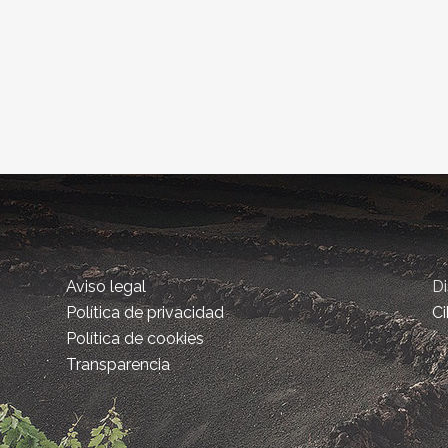
Aviso legal
D
Política de privacidad
Ci
Política de cookies
Transparencia