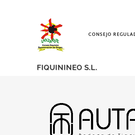
CONSEJO REGULA
FIQUININEO S.L.