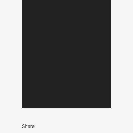
Share