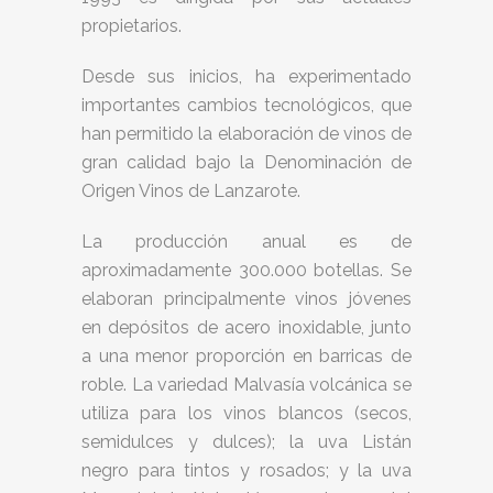
propietarios.
Desde sus inicios, ha experimentado
importantes cambios tecnológicos, que
han permitido la elaboración de vinos de
gran calidad bajo la Denominación de
Origen Vinos de Lanzarote.
La producción anual es de
aproximadamente 300.000 botellas. Se
elaboran principalmente vinos jóvenes
en depósitos de acero inoxidable, junto
a una menor proporción en barricas de
roble. La variedad Malvasía volcánica se
utiliza para los vinos blancos (secos,
semidulces y dulces); la uva Listán
negro para tintos y rosados; y la uva