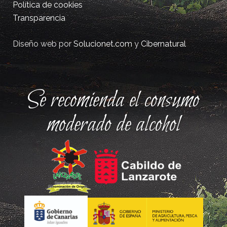
Política de cookies
Transparencia
Diseño web por
Solucionet.com
y
Cibernatural
Se recomienda el consumo
moderado de alcohol