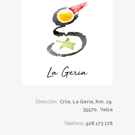
Dirección:
Crta. La Geria, Km. 19.
35570, Yaiza
Teléfono:
928 173 178