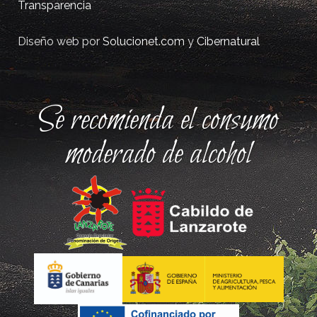
Transparencia
Diseño web por
Solucionet.com
y
Cibernatural
Se recomienda el consumo
moderado de alcohol