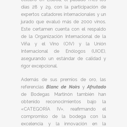
días 28 y 29, con la participación de
expertos catadores internacionales y un
jurado que evaluó más de 2000 vinos.
Este certamen cuenta con el respaldo
de la Organización Internacional de la
Viña y el Vino (OIV) y la Unión
Internacional de Enólogos (UIOE),
asegurando un estándar de calidad y
rigor excepcional.
Además de sus premios de oro, las
referencias
Blanc de Noirs
y
Afrutado
de Bodegas Martinón también han
obtenido reconocimientos bajo la
«CATEGORÍA IV», reafirmando el
compromiso de la bodega con la
excelencia y la innovación en la