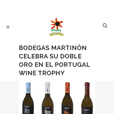
BODEGAS MARTINÓN
CELEBRA SU DOBLE
ORO EN EL PORTUGAL
WINE TROPHY