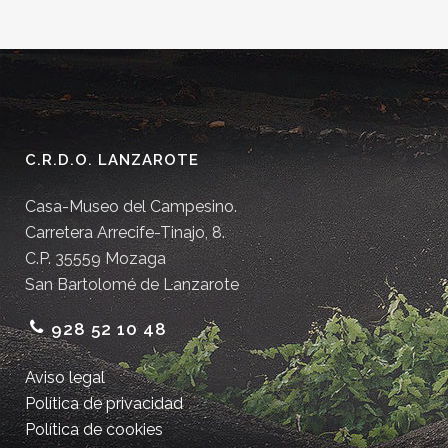
C.R.D.O. LANZAROTE
Casa-Museo del Campesino.
Carretera Arrecife-Tinajo, 8.
C.P. 35559 Mozaga
San Bartolomé de Lanzarote
928 52 10 48
Aviso legal
Política de privacidad
Política de cookies