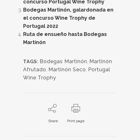
concurso Portugal Wine Trophy
Bodegas Martinón, galardonada en
el concurso Wine Trophy de
Portugal 2022
Ruta de ensueño hasta Bodegas
Martinón
Bodegas Martinón
,
Martinón
TAGS:
Afrutado
,
Martinón Seco
,
Portugal
Wine Trophy
Share
Print page