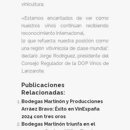
vinicultura.
«Estamos encantados de ver cómo
nuestros vinos continúan recibiendo
reconocimiento internacional,
lo que refuerza nuestra posición como
una región vitivinícola de clase mundial”,
declaró Jorge Rodríguez, presidente del
Consejo Regulador de la DOP Vinos de
Lanzarote.
Publicaciones
Relacionadas:
Bodegas Martinón y Producciones
Arráez Bravo: Éxito en VinEspaña
2024 con tres oros
Bodegas Martinón triunfa en el