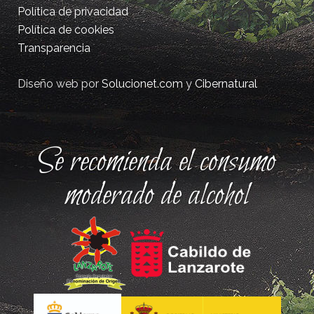
Política de privacidad
Política de cookies
Transparencia
Diseño web por
Solucionet.com
y
Cibernatural
Se recomienda el consumo
moderado de alcohol