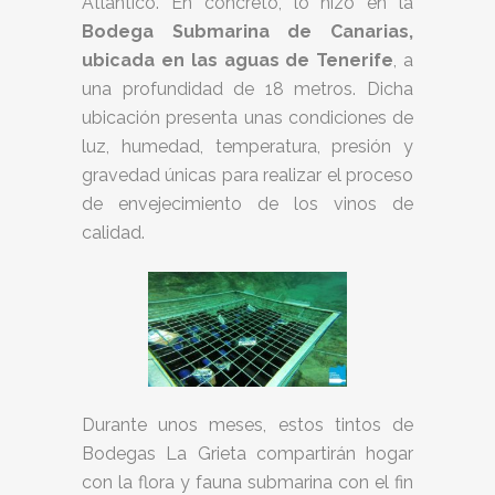
Atlántico. En concreto, lo hizo en la
Bodega Submarina de Canarias,
ubicada en las aguas de Tenerife
, a
una profundidad de 18 metros. Dicha
ubicación presenta unas condiciones de
luz, humedad, temperatura, presión y
gravedad únicas para realizar el proceso
de envejecimiento de los vinos de
calidad.
Durante unos meses, estos tintos de
Bodegas La Grieta compartirán hogar
con la flora y fauna submarina con el fin