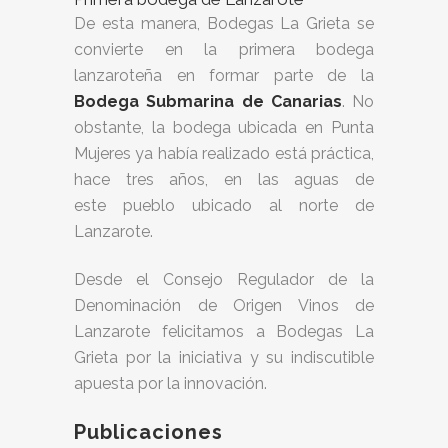
De esta manera, Bodegas La Grieta se
convierte en la primera bodega
lanzaroteña en formar parte de la
Bodega Submarina de Canarias
. No
obstante, la bodega ubicada en Punta
Mujeres ya había realizado está práctica,
hace tres años, en las aguas de
este pueblo ubicado al norte de
Lanzarote.
Desde el Consejo Regulador de la
Denominación de Origen Vinos de
Lanzarote felicitamos a Bodegas La
Grieta por la iniciativa y su indiscutible
apuesta por la innovación.
Publicaciones