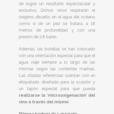
de lograr un resultado espectacular y
exclusivo. Dichos vinos respirarán el
oxígeno disuelto en el agua del océano
como si de un pez se tratara, a 18
metros de profundidad y con una
presión de 2,8 bares.
Además, las botellas se han colocado
con una orientación especial para que el
agua viaje siempre a lo largo de las
mismas según las corrientes marinas.
Las citadas referencias cuentan con un
etiquetado diseñado para la ocasión y
un tapón especial para que pueda
realizarse la ‘microoxigenación’ del
vino a través del mismo
.
Primera bodega de Lanzarote