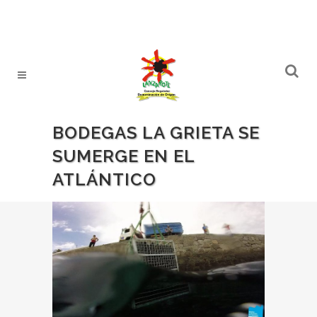
BODEGAS LA GRIETA SE
SUMERGE EN EL
ATLÁNTICO