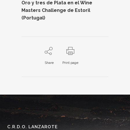
Oro y tres de Plata en el Wine
Masters Challenge de Estoril
(Portugal)
Share
Print page
C.R.D.O. LANZAROTE