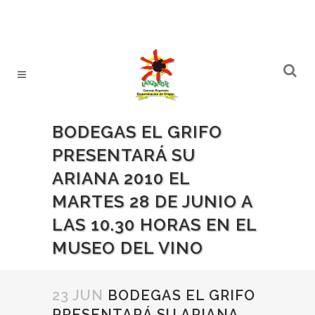
BODEGAS EL GRIFO
PRESENTARÁ SU
ARIANA 2010 EL
MARTES 28 DE JUNIO A
LAS 10.30 HORAS EN EL
MUSEO DEL VINO
23 JUN
BODEGAS EL GRIFO
PRESENTARÁ SU ARIANA