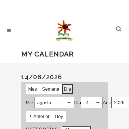
MY CALENDAR
14/08/2026
Mes
Semana
Día
Mes
Día
Año
Anterior
Hoy