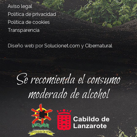
Aviso legal
Política de privacidad
Política de cookies
Transparencia
Diseño web por
Solucionet.com
y
Cibernatural
Se recomienda el consumo
moderado de alcohol