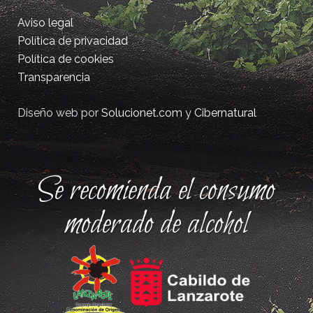
Aviso legal
Política de privacidad
Política de cookies
Transparencia
Diseño web por
Solucionet.com
y
Cibernatural
Se recomienda el consumo
moderado de alcohol