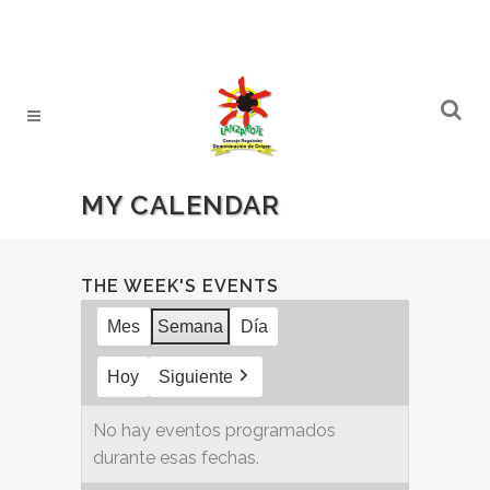
MY CALENDAR
THE WEEK'S EVENTS
Mes
Semana
Día
Hoy
Siguiente
No hay eventos programados
durante esas fechas.