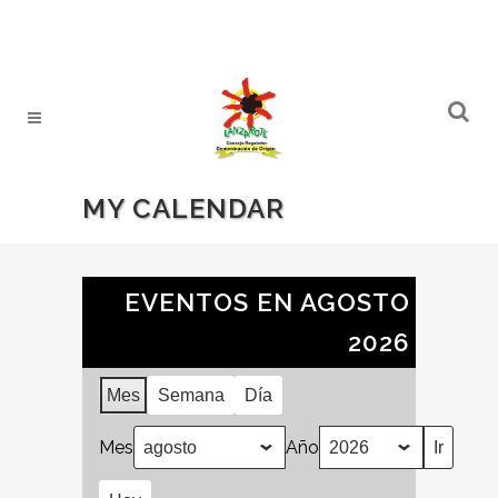
MY CALENDAR
EVENTOS EN AGOSTO
2026
Mes
Semana
Día
Mes
Año