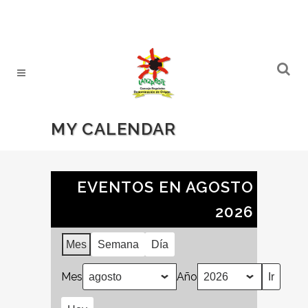
MY CALENDAR
EVENTOS EN AGOSTO
2026
Mes
Semana
Día
Mes
Año