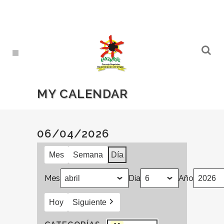
MY CALENDAR
06/04/2026
Mes
Semana
Día
Mes
Día
Año
Hoy
Siguiente