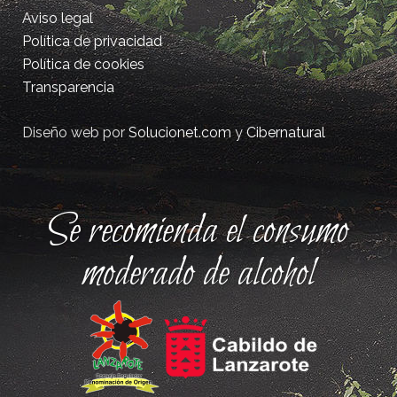
Aviso legal
Política de privacidad
Política de cookies
Transparencia
Diseño web por
Solucionet.com
y
Cibernatural
Se recomienda el consumo
moderado de alcohol