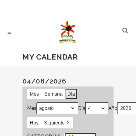
MY CALENDAR
04/08/2026
Mes
Semana
Día
Mes
Día
Año
Hoy
Siguiente