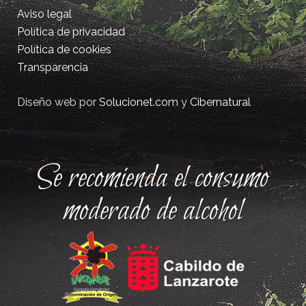
Aviso legal
Política de privacidad
Política de cookies
Transparencia
Diseño web por
Solucionet.com
y
Cibernatural
Se recomienda el consumo
moderado de alcohol