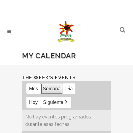
MY CALENDAR
THE WEEK'S EVENTS
Mes
Semana
Día
Hoy
Siguiente
No hay eventos programados
durante esas fechas.