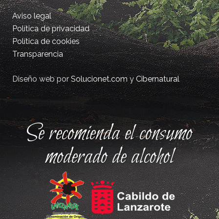
Aviso legal
Política de privacidad
Política de cookies
Transparencia
Diseño web por
Solucionet.com
y
Cibernatural
Se recomienda el consumo
moderado de alcohol