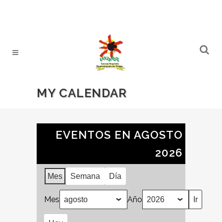
MY CALENDAR
EVENTOS EN AGOSTO
2026
Mes
Semana
Día
Mes
Año