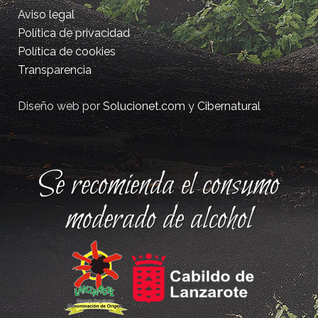
Aviso legal
Política de privacidad
Política de cookies
Transparencia
Diseño web por
Solucionet.com
y
Cibernatural
Se recomienda el consumo
moderado de alcohol