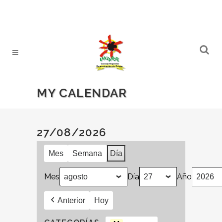
MY CALENDAR
27/08/2026
Mes
Semana
Día
Mes
Día
Año
Anterior
Hoy