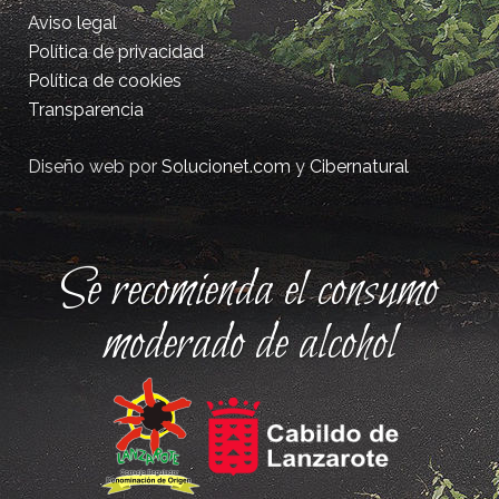
Aviso legal
Política de privacidad
Política de cookies
Transparencia
Diseño web por
Solucionet.com
y
Cibernatural
Se recomienda el consumo
moderado de alcohol