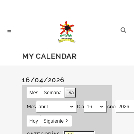
MY CALENDAR
16/04/2026
Mes
Semana
Día
Mes
Día
Año
Hoy
Siguiente