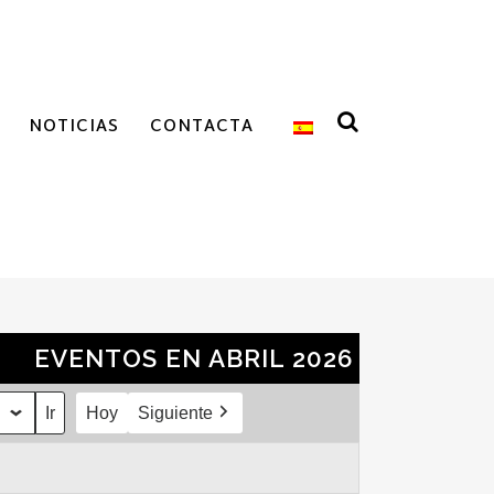
NOTICIAS
CONTACTA
EVENTOS EN ABRIL 2026
Hoy
Siguiente