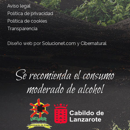
Aviso legal
Política de privacidad
Política de cookies
Transparencia
Diseño web por
Solucionet.com
y
Cibernatural
Se recomienda el consumo
moderado de alcohol