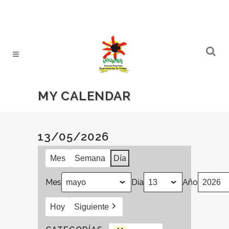
MY CALENDAR
13/05/2026
Mes
Semana
Día
Mes
Día
Año
Hoy
Siguiente