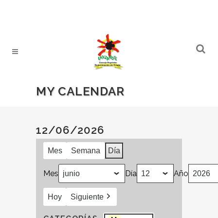
MY CALENDAR
12/06/2026
Mes
Semana
Día
Mes
Día
Año
Hoy
Siguiente