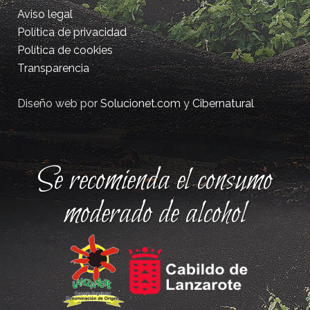
Aviso legal
Política de privacidad
Política de cookies
Transparencia
Diseño web por
Solucionet.com
y
Cibernatural
Se recomienda el consumo
moderado de alcohol