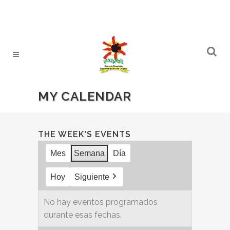
MY CALENDAR
THE WEEK'S EVENTS
Mes
Semana
Día
Hoy
Siguiente
No hay eventos programados
durante esas fechas.