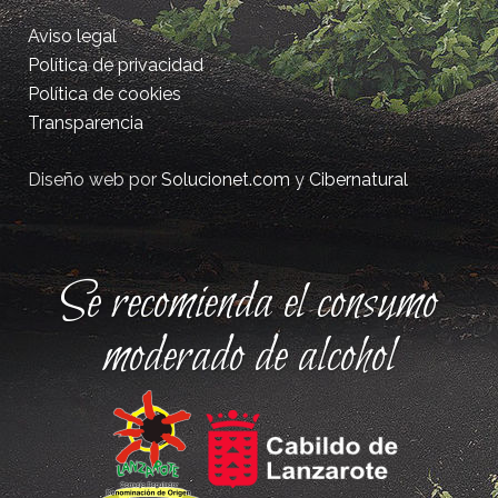
Aviso legal
Política de privacidad
Política de cookies
Transparencia
Diseño web por
Solucionet.com
y
Cibernatural
Se recomienda el consumo
moderado de alcohol