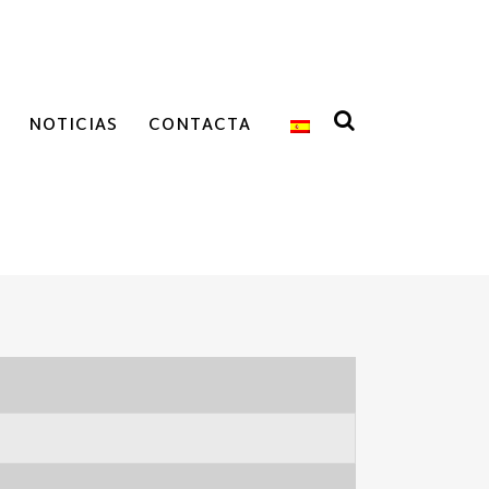
NOTICIAS
CONTACTA