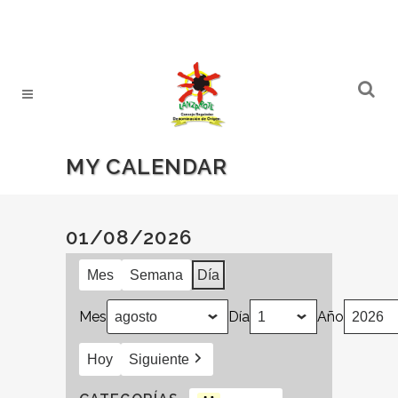
MY CALENDAR
01/08/2026
Mes
Semana
Día
Mes
Día
Año
Hoy
Siguiente