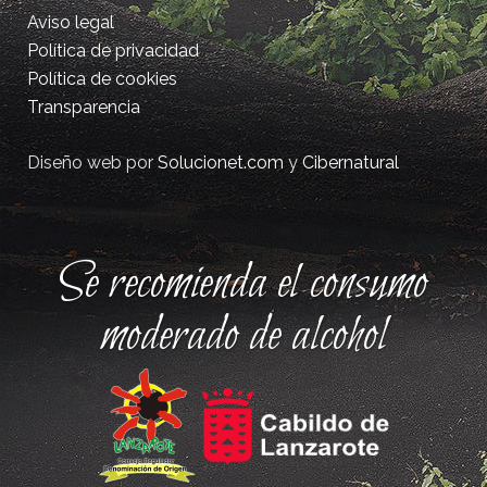
Aviso legal
Política de privacidad
Política de cookies
Transparencia
Diseño web por
Solucionet.com
y
Cibernatural
Se recomienda el consumo
moderado de alcohol