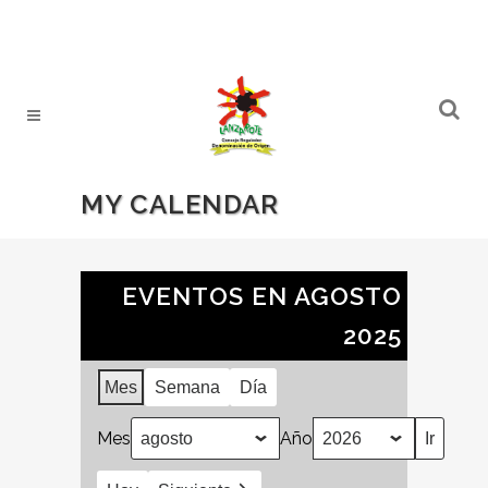
MY CALENDAR
EVENTOS EN AGOSTO
2025
Mes
Semana
Día
Mes
Año