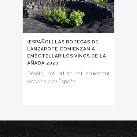
(ESPAÑOL) LAS BODEGAS DE
LANZAROTE COMIENZAN A
EMBOTELLAR LOS VINOS DE LA
AÑADA 2020
Désolé, cet article est seulement
disponible en Español....