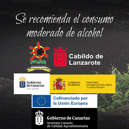
Se recomienda el consumo
moderado de alcohol