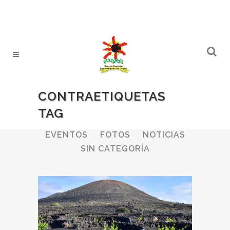
CONTRAETIQUETAS
TAG
ALL
BODEGAS
BOLETINES
EVENTOS
FOTOS
NOTICIAS
SIN CATEGORÍA