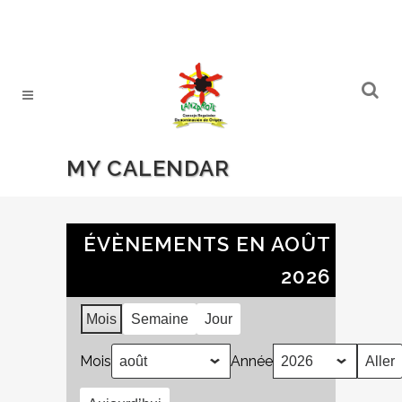
MY CALENDAR
ÉVÈNEMENTS EN AOÛT
2026
Mois
Semaine
Jour
Mois
Année