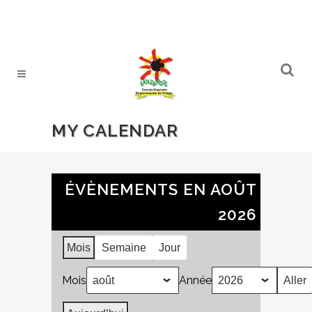
MY CALENDAR
ÉVÈNEMENTS EN AOÛT
2026
Mois
Semaine
Jour
Mois
Année